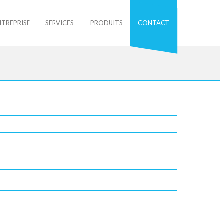
NTREPRISE
SERVICES
PRODUITS
CONTACT