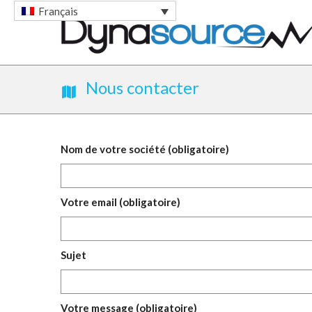
Français
Nous contacter
Nom de votre société (obligatoire)
Votre email (obligatoire)
Sujet
Votre message (obligatoire)