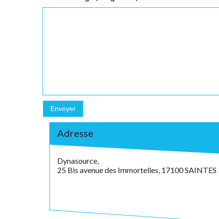
Adresse
Dynasource,
25 Bis avenue des Immortelles, 17100 SAINTES