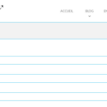
ACCUEIL
BLOG
E