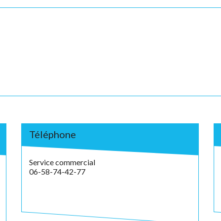
Téléphone
Service commercial
06-58-74-42-77